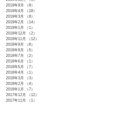
2019年9月
（8）
8件の記事
2019年4月
（18）
18件の記事
2019年3月
（8）
8件の記事
2019年2月
（14）
14件の記事
2019年1月
（1）
1件の記事
2018年12月
（2）
2件の記事
2018年11月
（12）
12件の記事
2018年9月
（8）
8件の記事
2018年8月
（5）
5件の記事
2018年7月
（2）
2件の記事
2018年6月
（1）
1件の記事
2018年5月
（7）
7件の記事
2018年4月
（1）
1件の記事
2018年3月
（3）
3件の記事
2018年2月
（4）
4件の記事
2018年1月
（7）
7件の記事
2017年12月
（12）
12件の記事
2017年11月
（1）
1件の記事
2017年10月
（7）
7件の記事
2017年9月
（1）
1件の記事