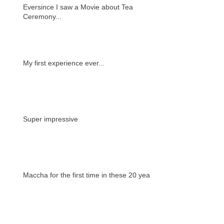
Eversince I saw a Movie about Tea
Ceremony...
My first experience ever...
Super impressive
Maccha for the first time in these 20 years