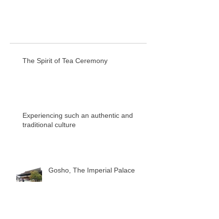
The Spirit of Tea Ceremony
Experiencing such an authentic and
traditional culture
Gosho, The Imperial Palace