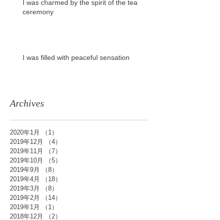
I was charmed by the spirit of the tea
ceremony
I was filled with peaceful sensation
Archives
2020年1月
（1）
1件の記事
2019年12月
（4）
4件の記事
2019年11月
（7）
7件の記事
2019年10月
（5）
5件の記事
2019年9月
（8）
8件の記事
2019年4月
（18）
18件の記事
2019年3月
（8）
8件の記事
2019年2月
（14）
14件の記事
2019年1月
（1）
1件の記事
2018年12月
（2）
2件の記事