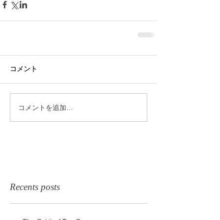
コメント
コメントを追加…
Recents posts