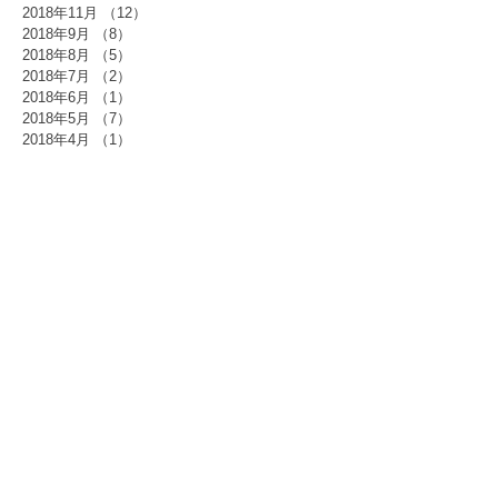
2018年11月
（12）
12件の記事
2018年9月
（8）
8件の記事
2018年8月
（5）
5件の記事
2018年7月
（2）
2件の記事
2018年6月
（1）
1件の記事
2018年5月
（7）
7件の記事
2018年4月
（1）
1件の記事
2018年3月
（3）
3件の記事
2018年2月
（4）
4件の記事
2018年1月
（7）
7件の記事
2017年12月
（12）
12件の記事
2017年11月
（1）
1件の記事
2017年10月
（7）
7件の記事
2017年9月
（1）
1件の記事