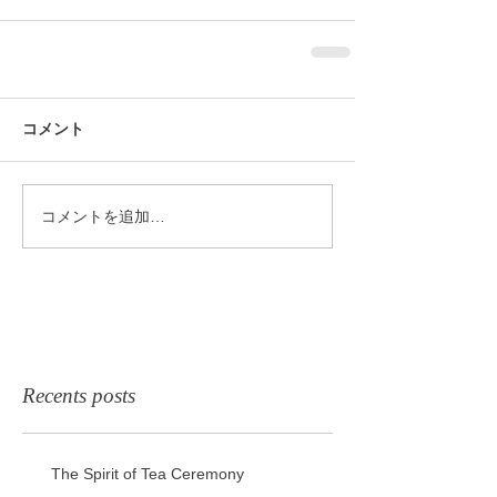
コメント
コメントを追加…
Recents posts
The Spirit of Tea Ceremony