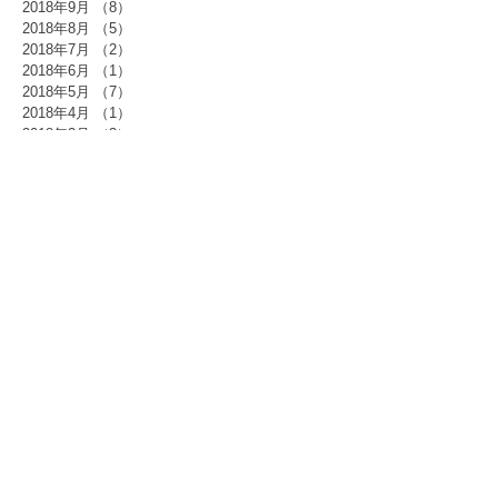
2018年9月
（8）
8件の記事
2018年8月
（5）
5件の記事
2018年7月
（2）
2件の記事
2018年6月
（1）
1件の記事
2018年5月
（7）
7件の記事
2018年4月
（1）
1件の記事
2018年3月
（3）
3件の記事
2018年2月
（4）
4件の記事
2018年1月
（7）
7件の記事
2017年12月
（12）
12件の記事
2017年11月
（1）
1件の記事
2017年10月
（7）
7件の記事
2017年9月
（1）
1件の記事