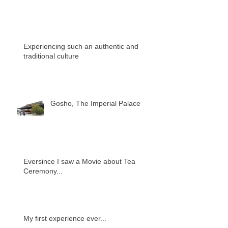
Experiencing such an authentic and
traditional culture
Gosho, The Imperial Palace
Eversince I saw a Movie about Tea
Ceremony...
My first experience ever...