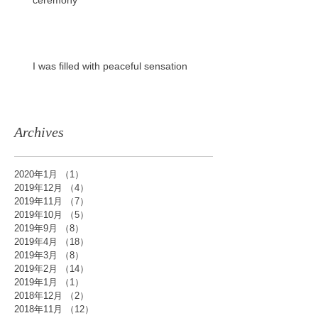
ceremony
I was filled with peaceful sensation
Archives
2020年1月
（1）
1件の記事
2019年12月
（4）
4件の記事
2019年11月
（7）
7件の記事
2019年10月
（5）
5件の記事
2019年9月
（8）
8件の記事
2019年4月
（18）
18件の記事
2019年3月
（8）
8件の記事
2019年2月
（14）
14件の記事
2019年1月
（1）
1件の記事
2018年12月
（2）
2件の記事
2018年11月
（12）
12件の記事