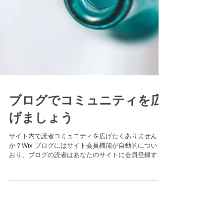
ブログでコミュニティを広
げましょう
サイト内で読者コミュニティを広げたくありません
か？Wix ブログにはサイト会員機能が自動的について
おり、ブログの読者はあなたのサイトに会員登録する
ことができます。 サイト会員ができることは？ サイト
会員はお互いにフォローし合うことができ、またコメ
ントへの返信やブログからの通...