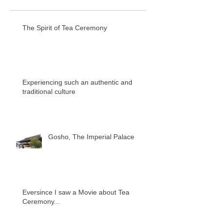
The Spirit of Tea Ceremony
Experiencing such an authentic and
traditional culture
Gosho, The Imperial Palace
Eversince I saw a Movie about Tea
Ceremony...