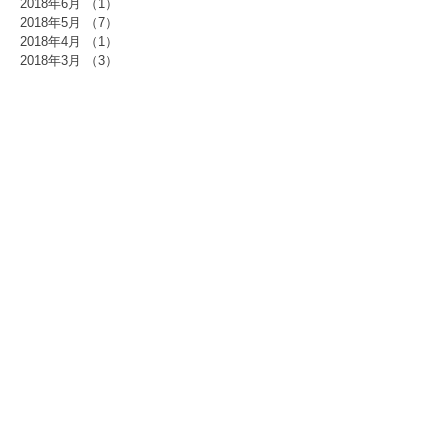
2018年6月
（1）
1件の記事
2018年5月
（7）
7件の記事
2018年4月
（1）
1件の記事
2018年3月
（3）
3件の記事
2018年2月
（4）
4件の記事
2018年1月
（7）
7件の記事
2017年12月
（12）
12件の記事
2017年11月
（1）
1件の記事
2017年10月
（7）
7件の記事
2017年9月
（1）
1件の記事