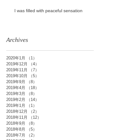
I was filled with peaceful sensation
Archives
2020年1月
（1）
1件の記事
2019年12月
（4）
4件の記事
2019年11月
（7）
7件の記事
2019年10月
（5）
5件の記事
2019年9月
（8）
8件の記事
2019年4月
（18）
18件の記事
2019年3月
（8）
8件の記事
2019年2月
（14）
14件の記事
2019年1月
（1）
1件の記事
2018年12月
（2）
2件の記事
2018年11月
（12）
12件の記事
2018年9月
（8）
8件の記事
2018年8月
（5）
5件の記事
2018年7月
（2）
2件の記事