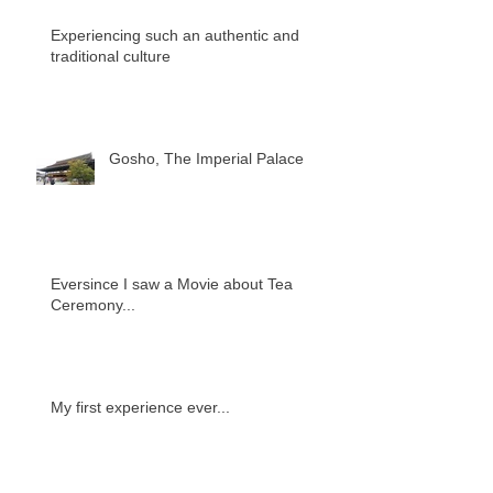
Experiencing such an authentic and
traditional culture
Gosho, The Imperial Palace
Eversince I saw a Movie about Tea
Ceremony...
My first experience ever...