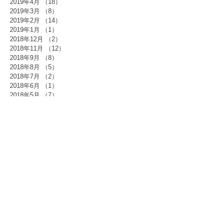
2019年4月
（18）
18件の記事
2019年3月
（8）
8件の記事
2019年2月
（14）
14件の記事
2019年1月
（1）
1件の記事
2018年12月
（2）
2件の記事
2018年11月
（12）
12件の記事
2018年9月
（8）
8件の記事
2018年8月
（5）
5件の記事
2018年7月
（2）
2件の記事
2018年6月
（1）
1件の記事
2018年5月
（7）
7件の記事
2018年4月
（1）
1件の記事
2018年3月
（3）
3件の記事
2018年2月
（4）
4件の記事
2018年1月
（7）
7件の記事
2017年12月
（12）
12件の記事
2017年11月
（1）
1件の記事
2017年10月
（7）
7件の記事
2017年9月
（1）
1件の記事