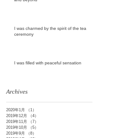
I was charmed by the spirit of the tea
ceremony
I was filled with peaceful sensation
Archives
2020年1月
（1）
1件の記事
2019年12月
（4）
4件の記事
2019年11月
（7）
7件の記事
2019年10月
（5）
5件の記事
2019年9月
（8）
8件の記事