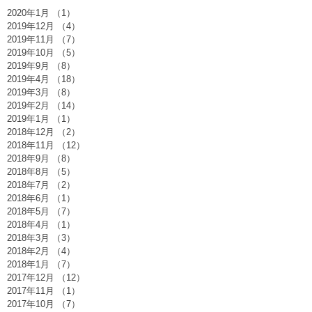
2020年1月
（1）
1件の記事
2019年12月
（4）
4件の記事
2019年11月
（7）
7件の記事
2019年10月
（5）
5件の記事
2019年9月
（8）
8件の記事
2019年4月
（18）
18件の記事
2019年3月
（8）
8件の記事
2019年2月
（14）
14件の記事
2019年1月
（1）
1件の記事
2018年12月
（2）
2件の記事
2018年11月
（12）
12件の記事
2018年9月
（8）
8件の記事
2018年8月
（5）
5件の記事
2018年7月
（2）
2件の記事
2018年6月
（1）
1件の記事
2018年5月
（7）
7件の記事
2018年4月
（1）
1件の記事
2018年3月
（3）
3件の記事
2018年2月
（4）
4件の記事
2018年1月
（7）
7件の記事
2017年12月
（12）
12件の記事
2017年11月
（1）
1件の記事
2017年10月
（7）
7件の記事