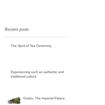
Recents posts
The Spirit of Tea Ceremony
Experiencing such an authentic and
traditional culture
Gosho, The Imperial Palace