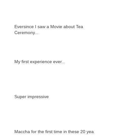
Eversince I saw a Movie about Tea
Ceremony...
My first experience ever...
Super impressive
Maccha for the first time in these 20 years