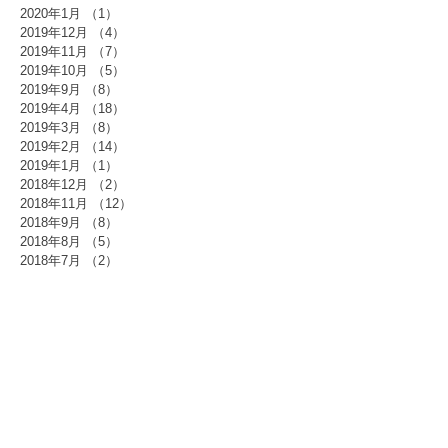
2020年1月
（1）
1件の記事
2019年12月
（4）
4件の記事
2019年11月
（7）
7件の記事
2019年10月
（5）
5件の記事
2019年9月
（8）
8件の記事
2019年4月
（18）
18件の記事
2019年3月
（8）
8件の記事
2019年2月
（14）
14件の記事
2019年1月
（1）
1件の記事
2018年12月
（2）
2件の記事
2018年11月
（12）
12件の記事
2018年9月
（8）
8件の記事
2018年8月
（5）
5件の記事
2018年7月
（2）
2件の記事
2018年6月
（1）
1件の記事
2018年5月
（7）
7件の記事
2018年4月
（1）
1件の記事
2018年3月
（3）
3件の記事
2018年2月
（4）
4件の記事
2018年1月
（7）
7件の記事
2017年12月
（12）
12件の記事
2017年11月
（1）
1件の記事
2017年10月
（7）
7件の記事